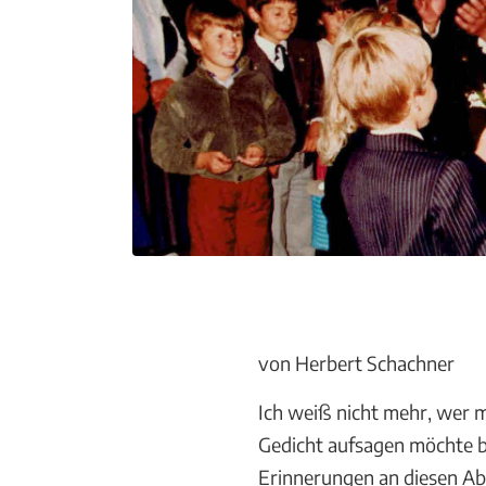
von Herbert Schachner
Ich weiß nicht mehr, wer m
Gedicht aufsagen möchte be
Erinnerungen an diesen Abe