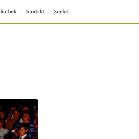
liothek
Kontakt
Suche