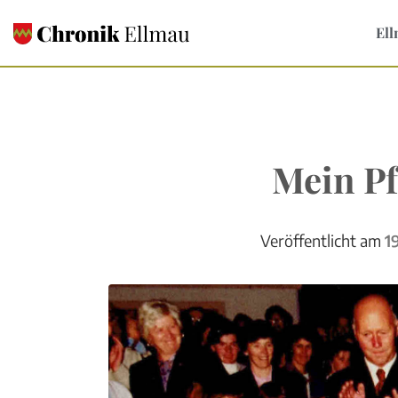
Ell
Mein Pf
Veröffentlicht am
1