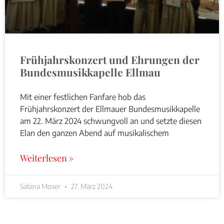
Frühjahrskonzert und Ehrungen der
Bundesmusikkapelle Ellmau
Mit einer festlichen Fanfare hob das
Frühjahrskonzert der Ellmauer Bundesmusikkapelle
am 22. März 2024 schwungvoll an und setzte diesen
Elan den ganzen Abend auf musikalischem
Weiterlesen »
Sabina Moser
27. März 2024