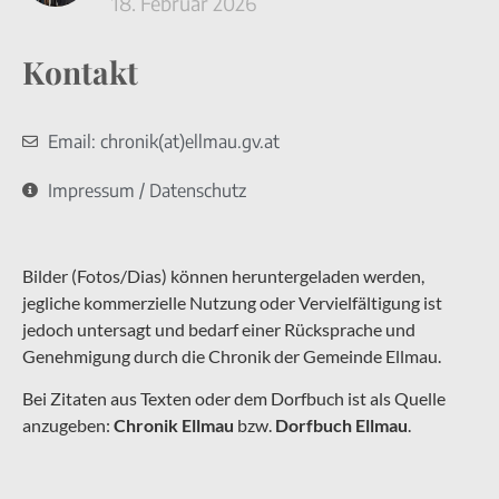
18. Februar 2026
Kontakt
Email: chronik(at)ellmau.gv.at
Impressum / Datenschutz
Bilder (Fotos/Dias) können heruntergeladen werden,
jegliche kommerzielle Nutzung oder Vervielfältigung ist
jedoch untersagt und bedarf einer Rücksprache und
Genehmigung durch die Chronik der Gemeinde Ellmau.
Bei Zitaten aus Texten oder dem Dorfbuch ist als Quelle
anzugeben:
Chronik Ellmau
bzw.
Dorfbuch Ellmau
.