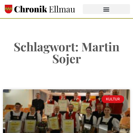
Schlagwort: Martin
Sojer
KULTUR