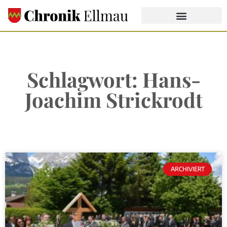
Schlagwort: Hans-
Joachim Strickrodt
ARCHIVIERT