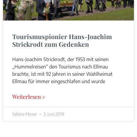
Tourismuspionier Hans-Joachim
Strickrodt zum Gedenken
Hans-Joachim Strickrodt, der 1953 mit seinen
„Hummelreisen“ den Tourismus nach Ellmau
brachte, ist mit 92 Jahren in seiner Wahlheimat
Ellmau für immer eingeschlafen und wurde
Weiterlesen »
Sabina Moser
3. Juni 2019