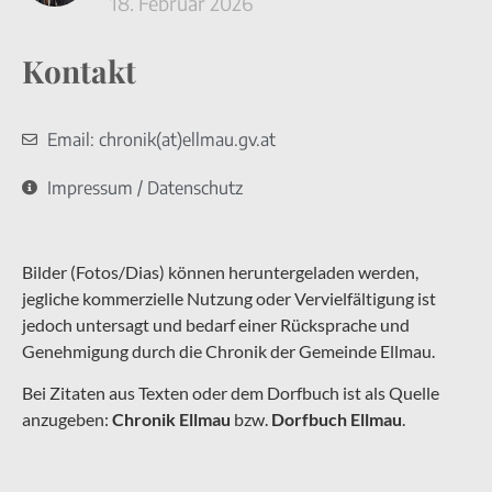
18. Februar 2026
Kontakt
Email: chronik(at)ellmau.gv.at
Impressum / Datenschutz
Bilder (Fotos/Dias) können heruntergeladen werden,
jegliche kommerzielle Nutzung oder Vervielfältigung ist
jedoch untersagt und bedarf einer Rücksprache und
Genehmigung durch die Chronik der Gemeinde Ellmau.
Bei Zitaten aus Texten oder dem Dorfbuch ist als Quelle
anzugeben:
Chronik Ellmau
bzw.
Dorfbuch Ellmau
.