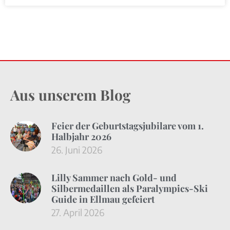
Aus unserem Blog
Feier der Geburtstagsjubilare vom 1.
Halbjahr 2026
26. Juni 2026
Lilly Sammer nach Gold- und
Silbermedaillen als Paralympics-Ski
Guide in Ellmau gefeiert
27. April 2026