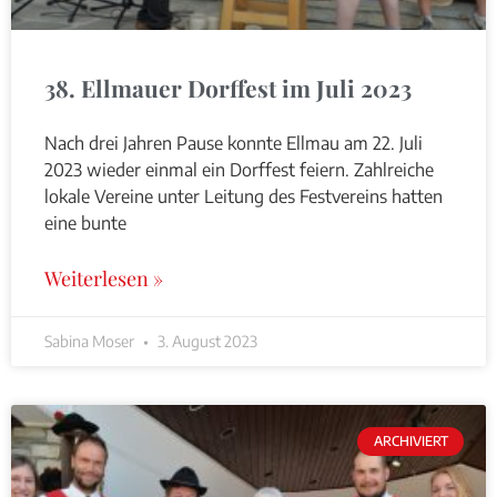
38. Ellmauer Dorffest im Juli 2023
Nach drei Jahren Pause konnte Ellmau am 22. Juli
2023 wieder einmal ein Dorffest feiern. Zahlreiche
lokale Vereine unter Leitung des Festvereins hatten
eine bunte
Weiterlesen »
Sabina Moser
3. August 2023
ARCHIVIERT