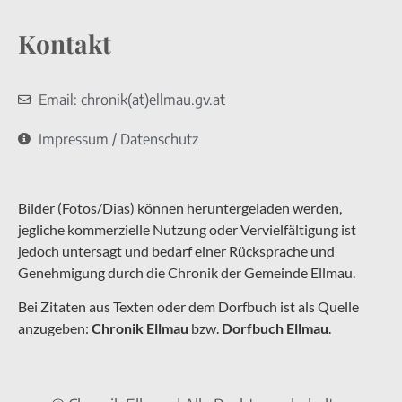
Kontakt
Email: chronik(at)ellmau.gv.at
Impressum / Datenschutz
Bilder (Fotos/Dias) können heruntergeladen werden,
jegliche kommerzielle Nutzung oder Vervielfältigung ist
jedoch untersagt und bedarf einer Rücksprache und
Genehmigung durch die Chronik der Gemeinde Ellmau.
Bei Zitaten aus Texten oder dem Dorfbuch ist als Quelle
anzugeben:
Chronik Ellmau
bzw.
Dorfbuch Ellmau
.