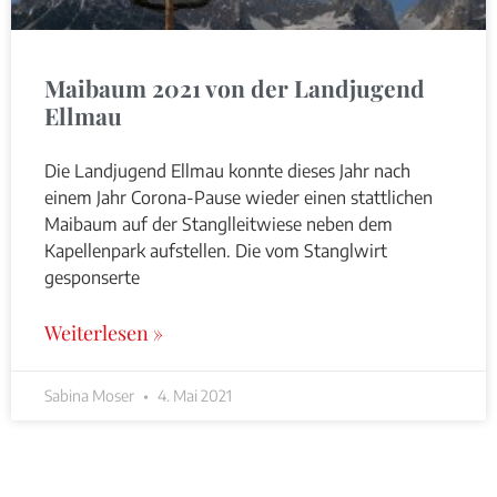
Maibaum 2021 von der Landjugend
Ellmau
Die Landjugend Ellmau konnte dieses Jahr nach
einem Jahr Corona-Pause wieder einen stattlichen
Maibaum auf der Stanglleitwiese neben dem
Kapellenpark aufstellen. Die vom Stanglwirt
gesponserte
Weiterlesen »
Sabina Moser
4. Mai 2021