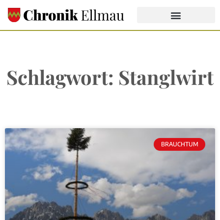
Schlagwort: Stanglwirt
BRAUCHTUM