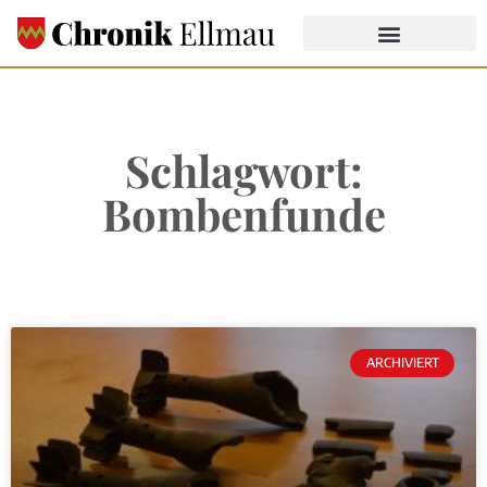
Schlagwort:
Bombenfunde
ARCHIVIERT