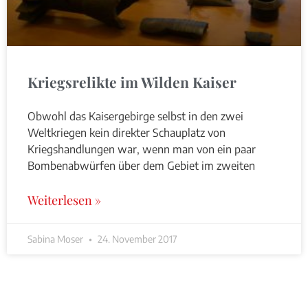
Kriegsrelikte im Wilden Kaiser
Obwohl das Kaisergebirge selbst in den zwei
Weltkriegen kein direkter Schauplatz von
Kriegshandlungen war, wenn man von ein paar
Bombenabwürfen über dem Gebiet im zweiten
Weiterlesen »
Sabina Moser
24. November 2017