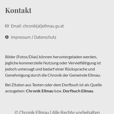
Kontakt
Email: chronik(at)ellmau.gv.at
Impressum / Datenschutz
Bilder (Fotos/Dias) können heruntergeladen werden,
jegliche kommerzielle Nutzung oder Vervielfältigung ist
jedoch untersagt und bedarf einer Rücksprache und
Genehmigung durch die Chronik der Gemeinde Ellmau.
Bei Zitaten aus Texten oder dem Dorfbuch ist als Quelle
anzugeben:
Chronik Ellmau
bzw.
Dorfbuch Ellmau
.
© Chronik Ellmau | Alle Rechte vorbehalten