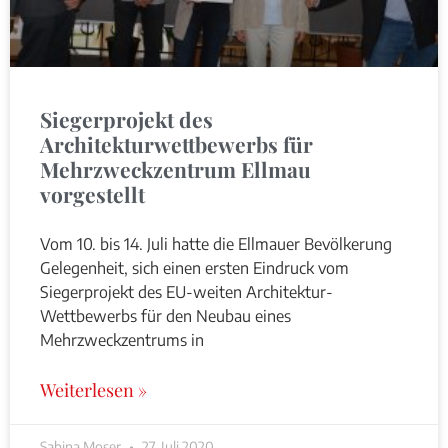
Siegerprojekt des
Architekturwettbewerbs für
Mehrzweckzentrum Ellmau
vorgestellt
Vom 10. bis 14. Juli hatte die Ellmauer Bevölkerung
Gelegenheit, sich einen ersten Eindruck vom
Siegerprojekt des EU-weiten Architektur-
Wettbewerbs für den Neubau eines
Mehrzweckzentrums in
Weiterlesen »
Sabina Moser
27. Juli 2020