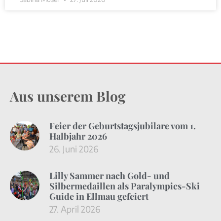
Aus unserem Blog
Feier der Geburtstagsjubilare vom 1.
Halbjahr 2026
26. Juni 2026
Lilly Sammer nach Gold- und
Silbermedaillen als Paralympics-Ski
Guide in Ellmau gefeiert
27. April 2026