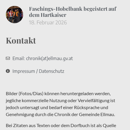
Faschings-Hobelbank begeistert auf
dem Hartkaiser
18. Februar 2026
Kontakt
Email: chronik(at)ellmau.gv.at
Impressum / Datenschutz
Bilder (Fotos/Dias) können heruntergeladen werden,
jegliche kommerzielle Nutzung oder Vervielfältigung ist
jedoch untersagt und bedarf einer Rücksprache und
Genehmigung durch die Chronik der Gemeinde Ellmau.
Bei Zitaten aus Texten oder dem Dorfbuch ist als Quelle