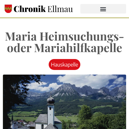
Maria Heimsuchungs-
oder Mariahilfkapelle
Hauskapelle