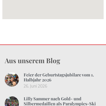
Aus unserem Blog
Feier der Geburtstagsjubilare vom 1.
Halbjahr 2026
26. Juni 2026
Lilly Sammer nach Gold- und
Silbermedaillen als Paralympics-Ski