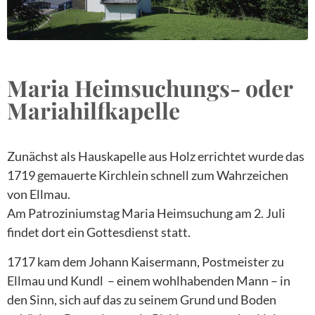
Maria Heimsuchungs- oder
Mariahilfkapelle
Zunächst als Hauskapelle aus Holz errichtet wurde das
1719 gemauerte Kirchlein schnell zum Wahrzeichen
von Ellmau.
Am Patroziniumstag Maria Heimsuchung am 2. Juli
findet dort ein Gottesdienst statt.
1717 kam dem Johann Kaisermann, Postmeister zu
Ellmau und Kundl – einem wohlhabenden Mann – in
den Sinn, sich auf das zu seinem Grund und Boden