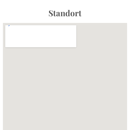
Standort