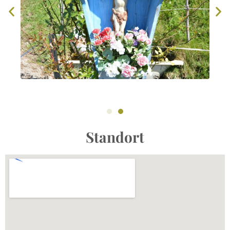
Standort