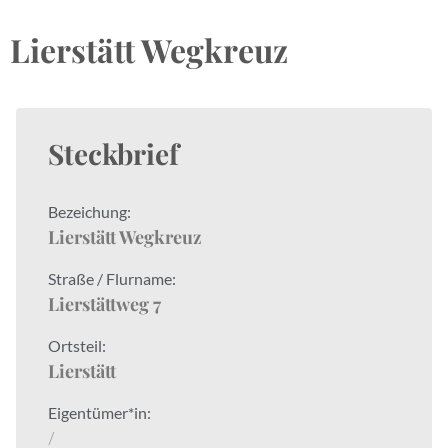
Lierstätt Wegkreuz
Steckbrief
Bezeichung:
Lierstätt Wegkreuz
Straße / Flurname:
Lierstättweg 7
Ortsteil:
Lierstätt
Eigentümer*in:
/