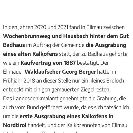
In den Jahren 2020 und 2021 fand in Ellmau zwischen
Wochenbrunnweg und Hausbach hinter dem Gut
Badhaus
im Auftrag der Gemeinde
die Ausgrabung
eines alten Kalkofens
statt, der zu Badhaus gehörte,
wie ein
Kaufvertrag von 1887
bestätigt. Der
Ellmauer
Waldaufseher Georg Berger
hatte im
Frühjahr 2018 an dieser Stelle nur ein kleines Erdloch
entdeckt mit einigen gemauerten Ziegelresten.
Das Landesdenkmalamt genehmigte die Grabung, die
auch vom Bund gefördert wurde, da es sich tatsächlich
um die
erste Ausgrabung eines Kalkofens in
Nordtirol
handelt, und der Kalkbrennofen von Ellmau