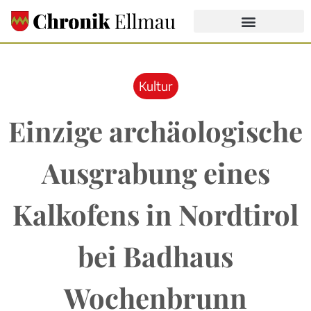
Kultur
Einzige archäologische
Ausgrabung eines
Kalkofens in Nordtirol
bei Badhaus
Wochenbrunn