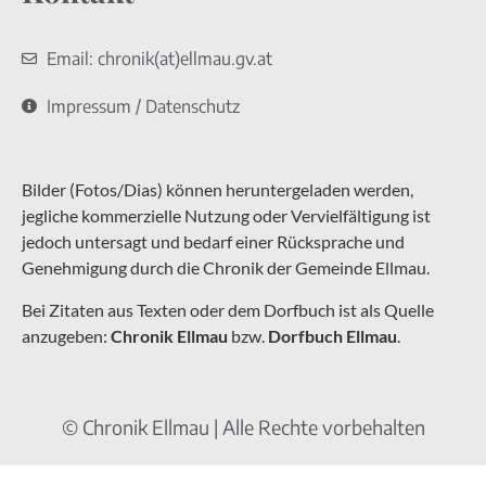
Email: chronik(at)ellmau.gv.at
Impressum / Datenschutz
Bilder (Fotos/Dias) können heruntergeladen werden,
jegliche kommerzielle Nutzung oder Vervielfältigung ist
jedoch untersagt und bedarf einer Rücksprache und
Genehmigung durch die Chronik der Gemeinde Ellmau.
Bei Zitaten aus Texten oder dem Dorfbuch ist als Quelle
anzugeben:
Chronik Ellmau
bzw.
Dorfbuch Ellmau
.
© Chronik Ellmau | Alle Rechte vorbehalten