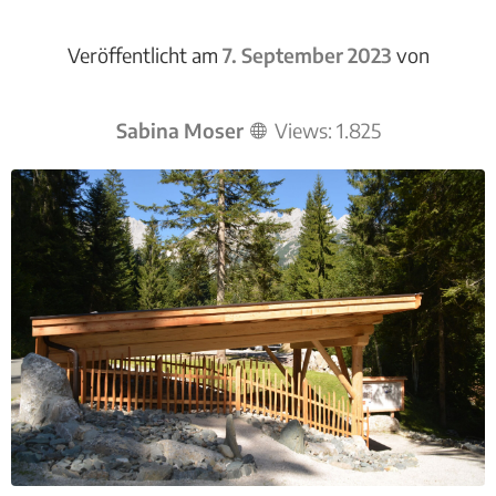
Veröffentlicht am
7. September 2023
von
Sabina Moser
Views:
1.825